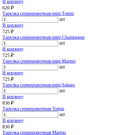
В корзину
620 ₽
Тарелка сервировочная mini Totem
шт
В корзину
725 ₽
Тарелка сервировочная mini Champagne
шт
В корзину
725 ₽
Тарелка сервировочная mini Marmo
шт
В корзину
725 ₽
Тарелка сервировочная mini Sahara
шт
В корзину
830 ₽
Тарелка сервировочная Totem
шт
В корзину
830 ₽
Тарелка сервировочная Marmo