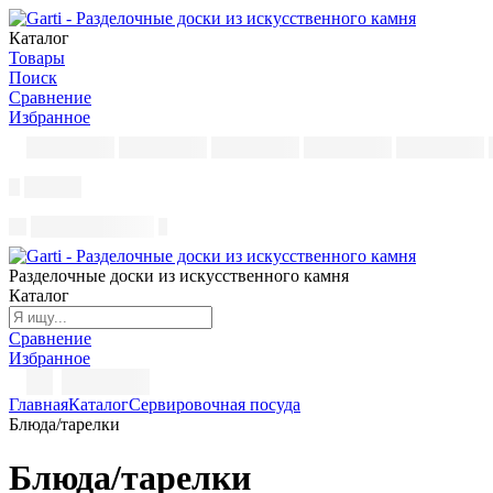
Каталог
Товары
Поиск
Сравнение
Избранное
Разделочные доски из искусственного камня
Каталог
Сравнение
Избранное
Главная
Каталог
Сервировочная посуда
Блюда/тарелки
Блюда/тарелки