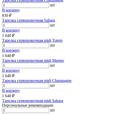
Тарелка сервировочная Champagne
шт
В корзину
830 ₽
Тарелка сервировочная Sahara
шт
В корзину
1 640 ₽
Тарелка сервировочная midi Totem
шт
В корзину
1 640 ₽
Тарелка сервировочная midi Marmo
шт
В корзину
1 640 ₽
Тарелка сервировочная midi Champagne
шт
В корзину
1 640 ₽
Тарелка сервировочная midi Sahara
Персональные рекомендации
шт