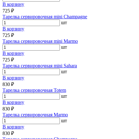
В корзину
725 ₽
Тарелка сервировочная mini Champagne
шт
В корзину
725 ₽
Тарелка сервировочная mini Marmo
шт
В корзину
725 ₽
Тарелка сервировочная mini Sahara
шт
В корзину
830 ₽
Тарелка сервировочная Totem
шт
В корзину
830 ₽
Тарелка сервировочная Marmo
шт
В корзину
830 ₽